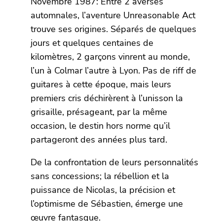
Novembre 1987: Entre 2 averses
automnales, l’aventure Unreasonable Act
trouve ses origines. Séparés de quelques
jours et quelques centaines de
kilomètres, 2 garçons vinrent au monde,
l’un à Colmar l’autre à Lyon. Pas de riff de
guitares à cette époque, mais leurs
premiers cris déchirèrent à l’unisson la
grisaille, présageant, par la même
occasion, le destin hors norme qu’il
partageront des années plus tard.
De la confrontation de leurs personnalités
sans concessions; la rébellion et la
puissance de Nicolas, la précision et
l’optimisme de Sébastien, émerge une
œuvre fantasque.