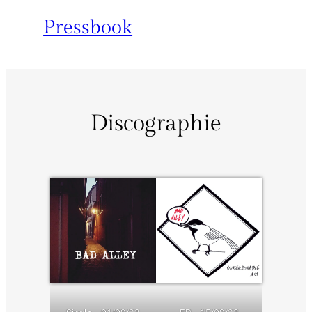
Pressbook
Discographie