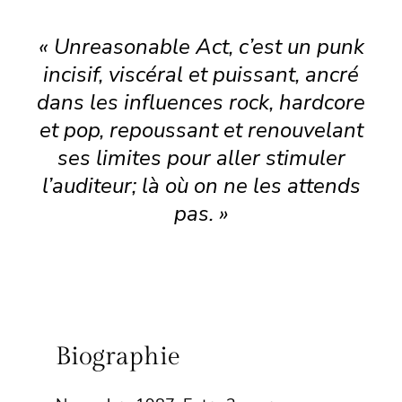
« Unreasonable Act, c’est un punk
incisif, viscéral et puissant, ancré
dans les influences rock, hardcore
et pop, repoussant et renouvelant
ses limites pour aller stimuler
l’auditeur; là où on ne les attends
pas. »
Biographie