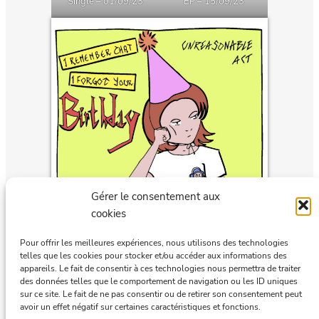
Single – 01/09/23
EP – 15/09/23
Gérer le consentement aux
cookies
Pour offrir les meilleures expériences, nous utilisons des technologies
EP 03/05/2024
telles que les cookies pour stocker et/ou accéder aux informations des
appareils. Le fait de consentir à ces technologies nous permettra de traiter
des données telles que le comportement de navigation ou les ID uniques
sur ce site. Le fait de ne pas consentir ou de retirer son consentement peut
avoir un effet négatif sur certaines caractéristiques et fonctions.