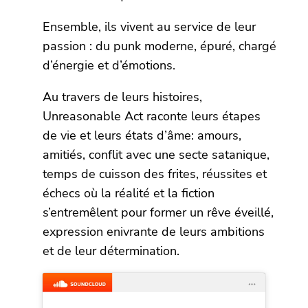
Ensemble, ils vivent au service de leur
passion : du punk moderne, épuré, chargé
d’énergie et d’émotions.
Au travers de leurs histoires,
Unreasonable Act raconte leurs étapes
de vie et leurs états d’âme: amours,
amitiés, conflit avec une secte satanique,
temps de cuisson des frites, réussites et
échecs où la réalité et la fiction
s’entremêlent pour former un rêve éveillé,
expression enivrante de leurs ambitions
et de leur détermination.